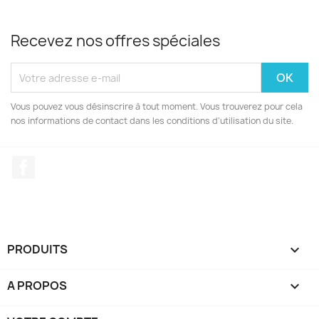
Recevez nos offres spéciales
Vous pouvez vous désinscrire à tout moment. Vous trouverez pour cela
nos informations de contact dans les conditions d'utilisation du site.
Facebook
PRODUITS

A PROPOS
