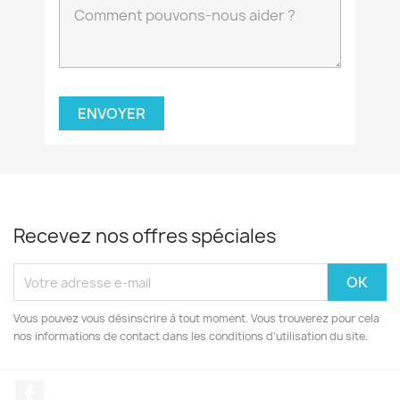
Recevez nos offres spéciales
Vous pouvez vous désinscrire à tout moment. Vous trouverez pour cela
nos informations de contact dans les conditions d'utilisation du site.
Facebook