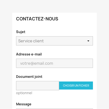
CONTACTEZ-NOUS
Sujet
Adresse e-mail
Document joint
CHOISIR UN FICHIER
optionnel
Message